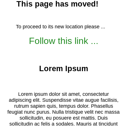
This page has moved!
To proceed to its new location please ...
Follow this link ...
Lorem Ipsum
Lorem ipsum dolor sit amet, consectetur
adipiscing elit. Suspendisse vitae augue facilisis,
rutrum sapien quis, tempus dolor. Phasellus
feugiat nunc purus. Nulla tristique velit nec massa
sollicitudin, eu posuere est mattis. Duis
sollicitudin ac felis a sodales. Mauris at tincidunt