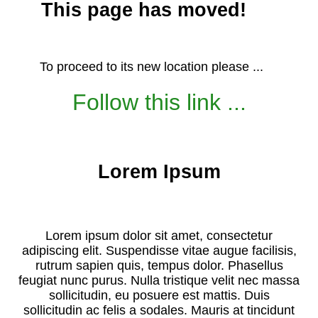
This page has moved!
To proceed to its new location please ...
Follow this link ...
Lorem Ipsum
Lorem ipsum dolor sit amet, consectetur
adipiscing elit. Suspendisse vitae augue facilisis,
rutrum sapien quis, tempus dolor. Phasellus
feugiat nunc purus. Nulla tristique velit nec massa
sollicitudin, eu posuere est mattis. Duis
sollicitudin ac felis a sodales. Mauris at tincidunt